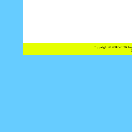
Copyright © 2007-2026 Jo