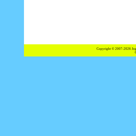
Copyright © 2007-2026 Jo