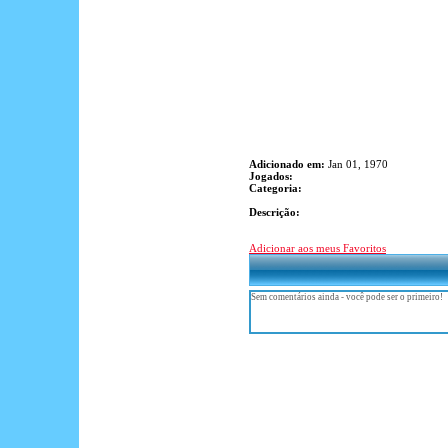
Adicionado em:
Jan 01, 1970
Jogados:
Categoria:
Descrição:
Adicionar aos meus Favoritos
Sem comentários ainda - você pode ser o primeiro!