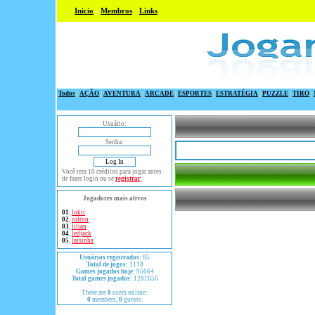
Inicio
-
Membros
-
Links
Todos
|
AÇÃO
|
AVENTURA
|
ARCADE
|
ESPORTES
|
ESTRATÉGIA
|
PUZZLE
|
TIRO
|
Usuário:
Senha:
Você tem 10 créditos para jogar antes
de fazer login ou se
registrar
.
Jogadores mais ativos
01.
lokii
02.
nilton
03.
lilian
04.
ledjack
05.
laisinha
Usuários registrados:
85
Total de jogos:
1118
Games jogados hoje:
95664
Total games jogados:
1281656
There are
0
users online:
0
members,
0
guests.